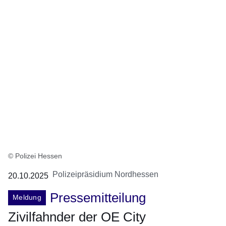
© Polizei Hessen
Polizeipräsidium Nordhessen
20.10.2025
Pressemitteilung
Meldung
Zivilfahnder der OE City