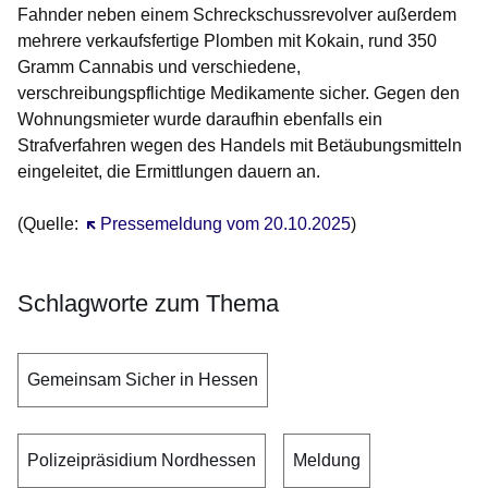
Fahnder neben einem Schreckschussrevolver außerdem
mehrere verkaufsfertige Plomben mit Kokain, rund 350
Gramm Cannabis und verschiedene,
verschreibungspflichtige Medikamente sicher. Gegen den
Wohnungsmieter wurde daraufhin ebenfalls ein
Strafverfahren wegen des Handels mit Betäubungsmitteln
eingeleitet, die Ermittlungen dauern an.
(Quelle:
Öffnet sich in einem neuen Fenster
Pressemeldung vom 20.10.2025
)
Schlagworte zum Thema
Gemeinsam Sicher in Hessen
Polizeipräsidium Nordhessen
Meldung