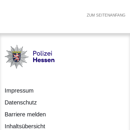
ZUM SEITENANFANG
Polizei - Polizei.hessen.de
Impressum
Datenschutz
Barriere melden
Inhaltsübersicht