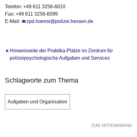
Telefon: +49 611 3256-6010
Fax: +49 611 3256-6099
E-Mail:
Öffnet sich in einem neuen Fenster
zpd.hoems@polizei.hessen.de
Öffnet sich in einem neuen Fenster
Hinweisseite der Praktika-Plätze im Zentrum für
polizeipsychologische Aufgaben und Services
Schlagworte zum Thema
Aufgaben und Organisation
ZUM SEITENANFANG