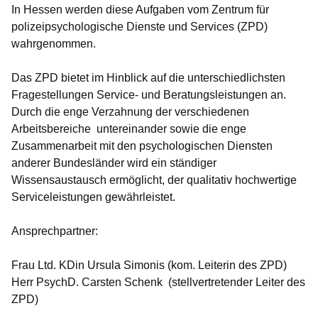
In Hessen werden diese Aufgaben vom Zentrum für
polizeipsychologische Dienste und Services (ZPD)
wahrgenommen.
Das ZPD bietet im Hinblick auf die unterschiedlichsten
Fragestellungen Service- und Beratungsleistungen an.
Durch die enge Verzahnung der verschiedenen
Arbeitsbereiche untereinander sowie die enge
Zusammenarbeit mit den psychologischen Diensten
anderer Bundesländer wird ein ständiger
Wissensaustausch ermöglicht, der qualitativ hochwertige
Serviceleistungen gewährleistet.
Ansprechpartner:
Frau Ltd. KDin Ursula Simonis (kom. Leiterin des ZPD)
Herr PsychD. Carsten Schenk (stellvertretender Leiter des
ZPD)