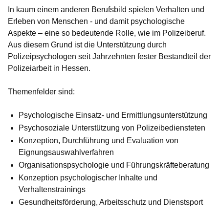
In kaum einem anderen Berufsbild spielen Verhalten und
Erleben von Menschen - und damit psychologische
Aspekte – eine so bedeutende Rolle, wie im Polizeiberuf.
Aus diesem Grund ist die Unterstützung durch
Polizeipsychologen seit Jahrzehnten fester Bestandteil der
Polizeiarbeit in Hessen.
Themenfelder sind:
Psychologische Einsatz- und Ermittlungsunterstützung
Psychosoziale Unterstützung von Polizeibediensteten
Konzeption, Durchführung und Evaluation von
Eignungsauswahlverfahren
Organisationspsychologie und Führungskräfteberatung
Konzeption psychologischer Inhalte und
Verhaltenstrainings
Gesundheitsförderung, Arbeitsschutz und Dienstsport