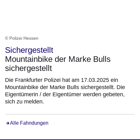
© Polizei Hessen
Sichergestellt
Mountainbike der Marke Bulls
sichergestellt
Die Frankfurter Polizei hat am 17.03.2025 ein
Mountainbike der Marke Bulls sichergestellt. Die
Eigentümerin / der Eigentümer werden gebeten,
sich zu melden.
Alle Fahndungen