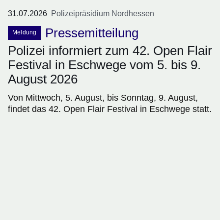
31.07.2026
Polizeipräsidium Nordhessen
Pressemitteilung
Meldung
Polizei informiert zum 42. Open Flair
Festival in Eschwege vom 5. bis 9.
August 2026
Von Mittwoch, 5. August, bis Sonntag, 9. August,
findet das 42. Open Flair Festival in Eschwege statt.