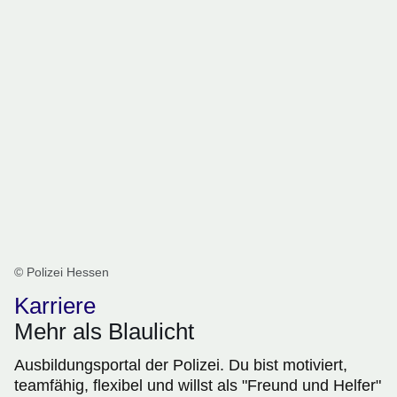
© Polizei Hessen
Karriere
Mehr als Blaulicht
Ausbildungsportal der Polizei. Du bist motiviert,
teamfähig, flexibel und willst als "Freund und Helfer"