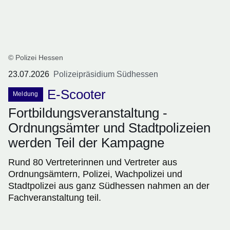
© Polizei Hessen
23.07.2026
Polizeipräsidium Südhessen
E-Scooter
Meldung
Fortbildungsveranstaltung -
Ordnungsämter und Stadtpolizeien
werden Teil der Kampagne
Rund 80 Vertreterinnen und Vertreter aus
Ordnungsämtern, Polizei, Wachpolizei und
Stadtpolizei aus ganz Südhessen nahmen an der
Fachveranstaltung teil.