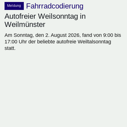
Fahrradcodierung
Meldung
Autofreier Weilsonntag in
Weilmünster
Am Sonntag, den 2. August 2026, fand von 9:00 bis
17:00 Uhr der beliebte autofreie Weiltalsonntag
statt.