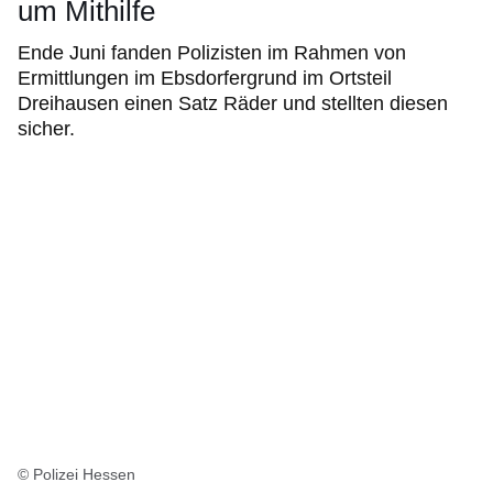
um Mithilfe
Ende Juni fanden Polizisten im Rahmen von
Ermittlungen im Ebsdorfergrund im Ortsteil
Dreihausen einen Satz Räder und stellten diesen
sicher.
© Polizei Hessen