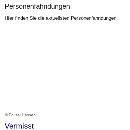
Personenfahndungen
Hier finden Sie die aktuellsten Personenfahndungen.
© Polizei Hessen
Vermisst