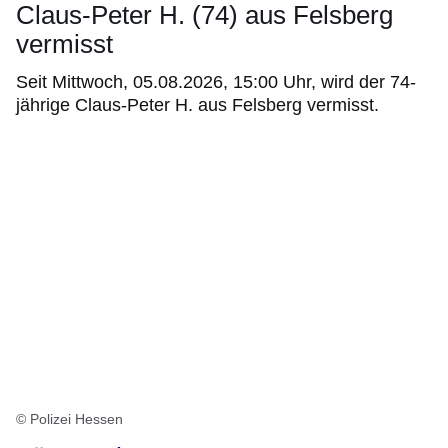
Claus-Peter H. (74) aus Felsberg
vermisst
Seit Mittwoch, 05.08.2026, 15:00 Uhr, wird der 74-
jährige Claus-Peter H. aus Felsberg vermisst.
© Polizei Hessen