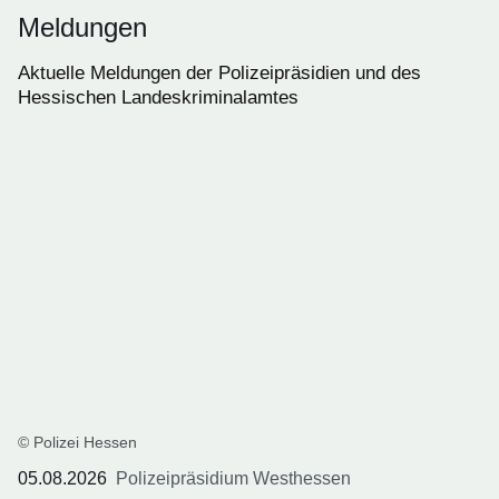
Meldungen
Aktuelle Meldungen der Polizeipräsidien und des
Hessischen Landeskriminalamtes
© Polizei Hessen
05.08.2026
Polizeipräsidium Westhessen