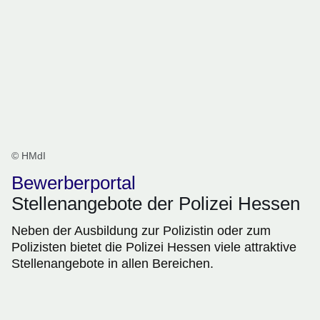
© HMdI
Bewerberportal
Stellenangebote der Polizei Hessen
Neben der Ausbildung zur Polizistin oder zum
Polizisten bietet die Polizei Hessen viele attraktive
Stellenangebote in allen Bereichen.