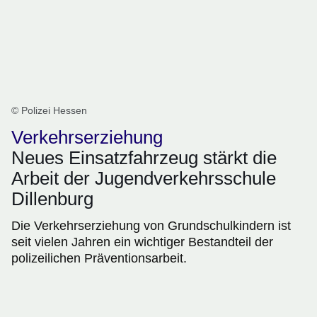
© Polizei Hessen
Verkehrserziehung
Neues Einsatzfahrzeug stärkt die
Arbeit der Jugendverkehrsschule
Dillenburg
Die Verkehrserziehung von Grundschulkindern ist
seit vielen Jahren ein wichtiger Bestandteil der
polizeilichen Präventionsarbeit.