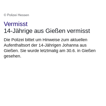
© Polizei Hessen
Vermisst
14-Jährige aus Gießen vermisst
Die Polizei bittet um Hinweise zum aktuellen
Aufenthaltsort der 14-Jährigen Johanna aus
Gießen. Sie wurde letztmalig am 30.6. in Gießen
gesehen.