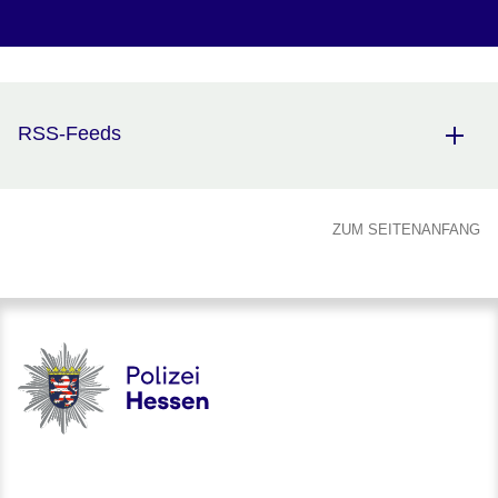
RSS-Feeds
ZUM SEITENANFANG
Polizei - Polizei.hessen.de