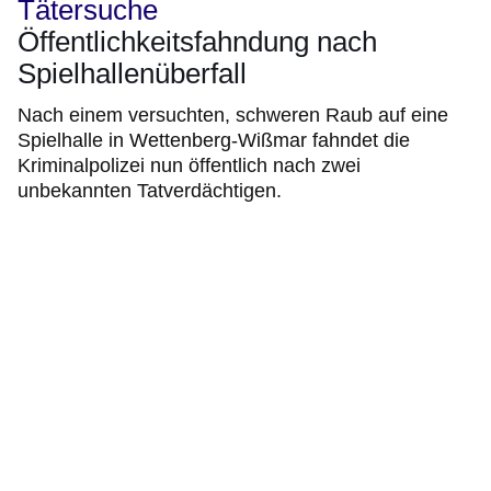
Tätersuche
Öffentlichkeitsfahndung nach
Spielhallenüberfall
Nach einem versuchten, schweren Raub auf eine
Spielhalle in Wettenberg-Wißmar fahndet die
Kriminalpolizei nun öffentlich nach zwei
unbekannten Tatverdächtigen.