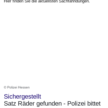
Hier finden Sie die aktuellsten Sachfahndungen.
© Polizei Hessen
Sichergestellt
Satz Räder gefunden - Polizei bittet