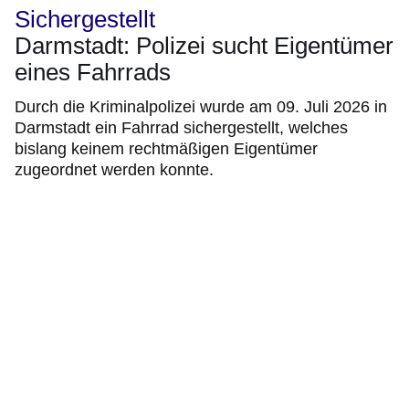
Sichergestellt
Darmstadt: Polizei sucht Eigentümer
eines Fahrrads
Durch die Kriminalpolizei wurde am 09. Juli 2026 in
Darmstadt ein Fahrrad sichergestellt, welches
bislang keinem rechtmäßigen Eigentümer
zugeordnet werden konnte.