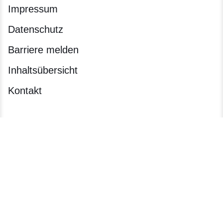
Impressum
Datenschutz
Barriere melden
Inhaltsübersicht
Kontakt