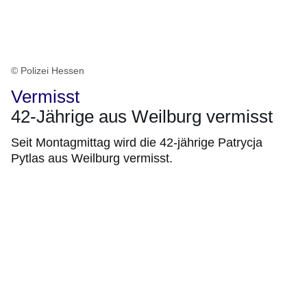
© Polizei Hessen
Vermisst
42-Jährige aus Weilburg vermisst
Seit Montagmittag wird die 42-jährige Patrycja
Pytlas aus Weilburg vermisst.