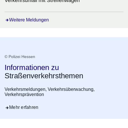
Verkehrsunfall mit Streifenwagen
Weitere Meldungen
© Polizei Hessen
Informationen zu
Straßenverkehrsthemen
Verkehrsmeldungen, Verkehrsüberwachung,
Verkehrsprävention
Mehr erfahren