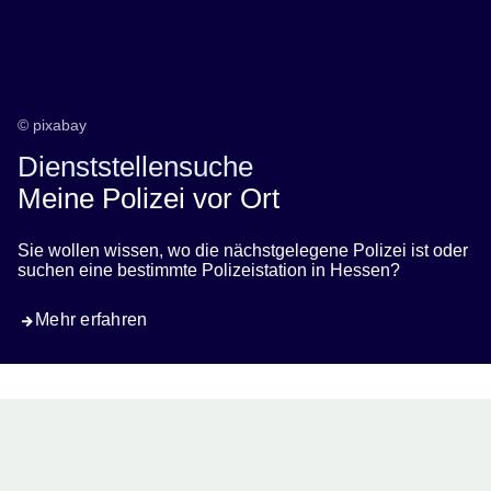
© pixabay
Dienststellensuche
Meine Polizei vor Ort
Sie wollen wissen, wo die nächstgelegene Polizei ist oder
suchen eine bestimmte Polizeistation in Hessen?
Mehr erfahren