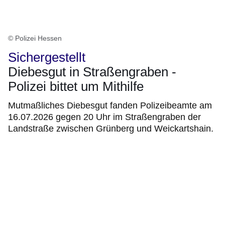
© Polizei Hessen
Sichergestellt
Diebesgut in Straßengraben -
Polizei bittet um Mithilfe
Mutmaßliches Diebesgut fanden Polizeibeamte am
16.07.2026 gegen 20 Uhr im Straßengraben der
Landstraße zwischen Grünberg und Weickartshain.