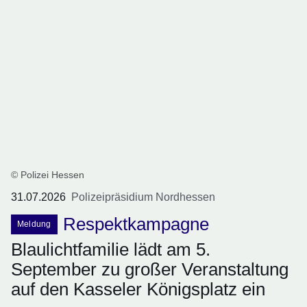
© Polizei Hessen
31.07.2026
Polizeipräsidium Nordhessen
Respektkampagne
Meldung
Blaulichtfamilie lädt am 5.
September zu großer Veranstaltung
auf den Kasseler Königsplatz ein