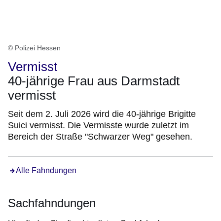
© Polizei Hessen
Vermisst
40-jährige Frau aus Darmstadt
vermisst
Seit dem 2. Juli 2026 wird die 40-jährige Brigitte
Suici vermisst. Die Vermisste wurde zuletzt im
Bereich der Straße "Schwarzer Weg" gesehen.
Alle Fahndungen
Sachfahndungen