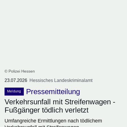
© Polizei Hessen
23.07.2026
Hessisches Landeskriminalamt
Pressemitteilung
Meldung
Verkehrsunfall mit Streifenwagen -
Fußgänger tödlich verletzt
Umfangreiche Ermittlungen nach tödlichem