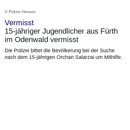
© Polizei Hessen
Vermisst
15-jähriger Jugendlicher aus Fürth
im Odenwald vermisst
Die Polizei bittet die Bevölkerung bei der Suche
nach dem 15-jährigen Orchan Salarzai um Mithilfe.