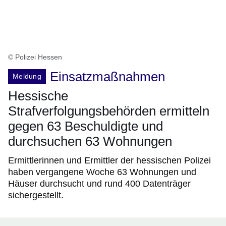
© Polizei Hessen
Einsatzmaßnahmen
Meldung
Hessische
Strafverfolgungsbehörden ermitteln
gegen 63 Beschuldigte und
durchsuchen 63 Wohnungen
Ermittlerinnen und Ermittler der hessischen Polizei
haben vergangene Woche 63 Wohnungen und
Häuser durchsucht und rund 400 Datenträger
sichergestellt.