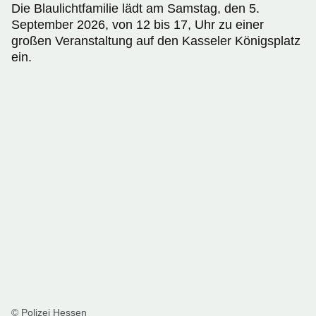
Die Blaulichtfamilie lädt am Samstag, den 5.
September 2026, von 12 bis 17, Uhr zu einer
großen Veranstaltung auf den Kasseler Königsplatz
ein.
© Polizei Hessen