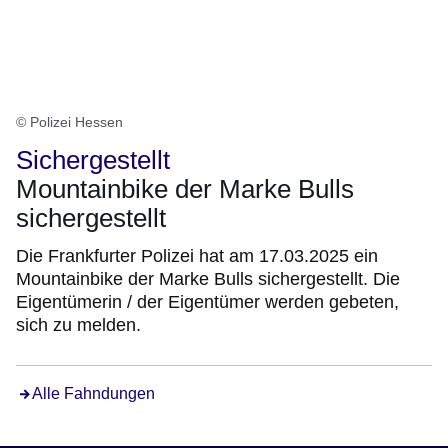
© Polizei Hessen
Sichergestellt
Mountainbike der Marke Bulls
sichergestellt
Die Frankfurter Polizei hat am 17.03.2025 ein
Mountainbike der Marke Bulls sichergestellt. Die
Eigentümerin / der Eigentümer werden gebeten,
sich zu melden.
Alle Fahndungen