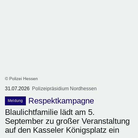
© Polizei Hessen
31.07.2026
Polizeipräsidium Nordhessen
Respektkampagne
Meldung
Blaulichtfamilie lädt am 5.
September zu großer Veranstaltung
auf den Kasseler Königsplatz ein