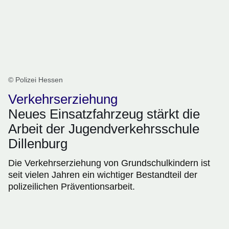
© Polizei Hessen
Verkehrserziehung
Neues Einsatzfahrzeug stärkt die
Arbeit der Jugendverkehrsschule
Dillenburg
Die Verkehrserziehung von Grundschulkindern ist
seit vielen Jahren ein wichtiger Bestandteil der
polizeilichen Präventionsarbeit.