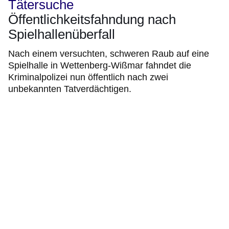
Tätersuche
Öffentlichkeitsfahndung nach
Spielhallenüberfall
Nach einem versuchten, schweren Raub auf eine
Spielhalle in Wettenberg-Wißmar fahndet die
Kriminalpolizei nun öffentlich nach zwei
unbekannten Tatverdächtigen.