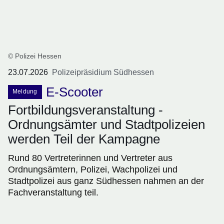
© Polizei Hessen
23.07.2026
Polizeipräsidium Südhessen
E-Scooter
Meldung
Fortbildungsveranstaltung -
Ordnungsämter und Stadtpolizeien
werden Teil der Kampagne
Rund 80 Vertreterinnen und Vertreter aus
Ordnungsämtern, Polizei, Wachpolizei und
Stadtpolizei aus ganz Südhessen nahmen an der
Fachveranstaltung teil.