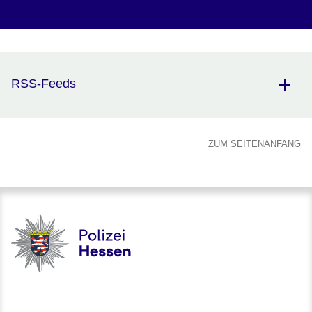
RSS-Feeds
ZUM SEITENANFANG
Polizei - Polizei.hessen.de