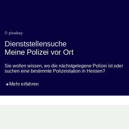
© pixabay
Dienststellensuche
Meine Polizei vor Ort
Sie wollen wissen, wo die nächstgelegene Polizei ist oder
suchen eine bestimmte Polizeistation in Hessen?
Mehr erfahren