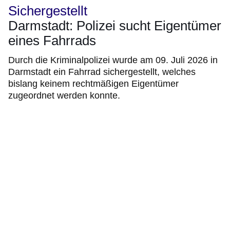
Sichergestellt
Darmstadt: Polizei sucht Eigentümer
eines Fahrrads
Durch die Kriminalpolizei wurde am 09. Juli 2026 in
Darmstadt ein Fahrrad sichergestellt, welches
bislang keinem rechtmäßigen Eigentümer
zugeordnet werden konnte.