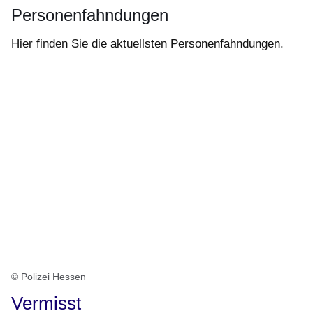
Personenfahndungen
Hier finden Sie die aktuellsten Personenfahndungen.
© Polizei Hessen
Vermisst