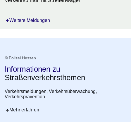
Verkehrsunfall mit Streifenwagen
Weitere Meldungen
© Polizei Hessen
Informationen zu
Straßenverkehrsthemen
Verkehrsmeldungen, Verkehrsüberwachung,
Verkehrsprävention
Mehr erfahren