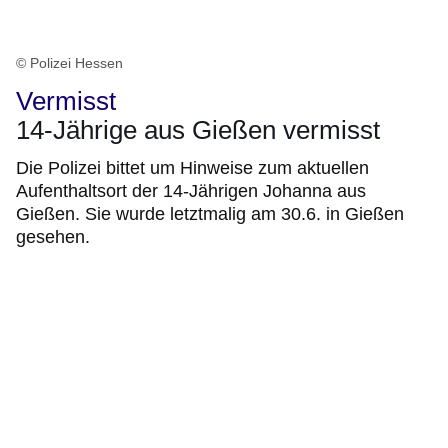
© Polizei Hessen
Vermisst
14-Jährige aus Gießen vermisst
Die Polizei bittet um Hinweise zum aktuellen
Aufenthaltsort der 14-Jährigen Johanna aus
Gießen. Sie wurde letztmalig am 30.6. in Gießen
gesehen.