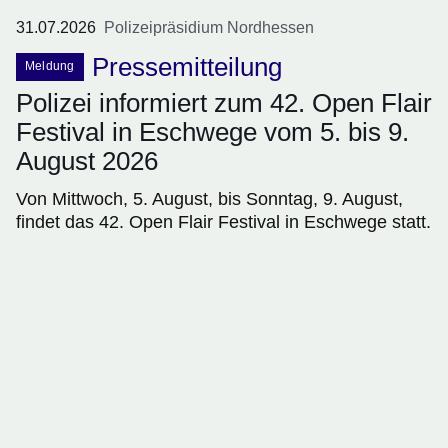
31.07.2026
Polizeipräsidium Nordhessen
Pressemitteilung
Meldung
Polizei informiert zum 42. Open Flair
Festival in Eschwege vom 5. bis 9.
August 2026
Von Mittwoch, 5. August, bis Sonntag, 9. August,
findet das 42. Open Flair Festival in Eschwege statt.