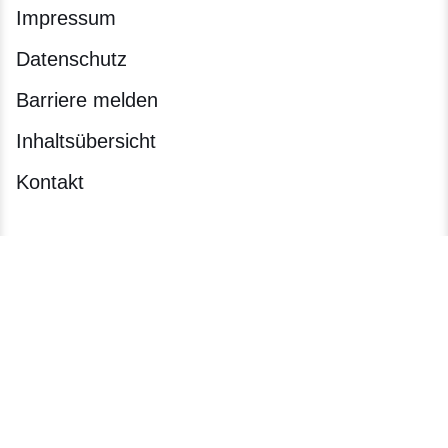
Impressum
Datenschutz
Barriere melden
Inhaltsübersicht
Kontakt