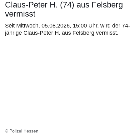
Claus-Peter H. (74) aus Felsberg
vermisst
Seit Mittwoch, 05.08.2026, 15:00 Uhr, wird der 74-
jährige Claus-Peter H. aus Felsberg vermisst.
© Polizei Hessen