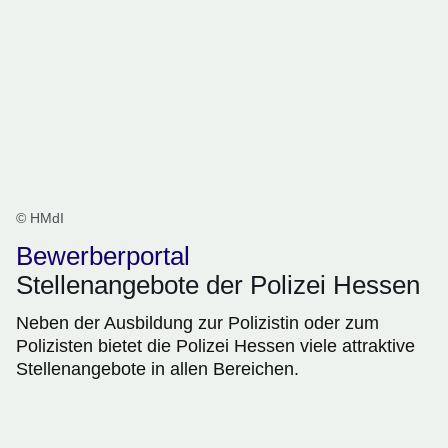
© HMdI
Bewerberportal
Stellenangebote der Polizei Hessen
Neben der Ausbildung zur Polizistin oder zum
Polizisten bietet die Polizei Hessen viele attraktive
Stellenangebote in allen Bereichen.