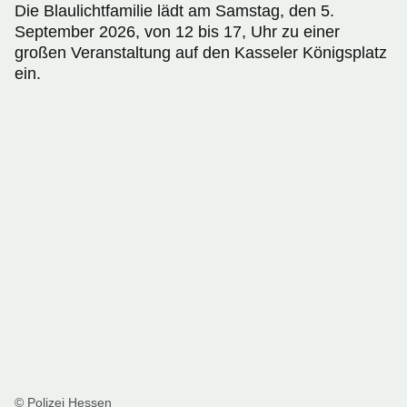
Die Blaulichtfamilie lädt am Samstag, den 5.
September 2026, von 12 bis 17, Uhr zu einer
großen Veranstaltung auf den Kasseler Königsplatz
ein.
© Polizei Hessen