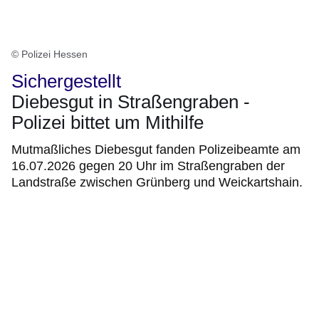
© Polizei Hessen
Sichergestellt
Diebesgut in Straßengraben -
Polizei bittet um Mithilfe
Mutmaßliches Diebesgut fanden Polizeibeamte am
16.07.2026 gegen 20 Uhr im Straßengraben der
Landstraße zwischen Grünberg und Weickartshain.