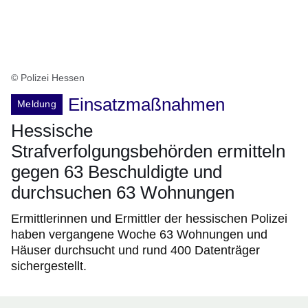
© Polizei Hessen
Einsatzmaßnahmen
Meldung
Hessische
Strafverfolgungsbehörden ermitteln
gegen 63 Beschuldigte und
durchsuchen 63 Wohnungen
Ermittlerinnen und Ermittler der hessischen Polizei
haben vergangene Woche 63 Wohnungen und
Häuser durchsucht und rund 400 Datenträger
sichergestellt.