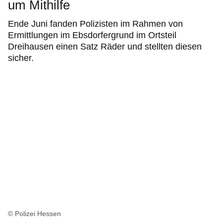
um Mithilfe
Ende Juni fanden Polizisten im Rahmen von
Ermittlungen im Ebsdorfergrund im Ortsteil
Dreihausen einen Satz Räder und stellten diesen
sicher.
© Polizei Hessen