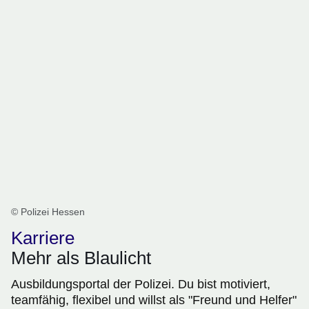
© Polizei Hessen
Karriere
Mehr als Blaulicht
Ausbildungsportal der Polizei. Du bist motiviert,
teamfähig, flexibel und willst als "Freund und Helfer"