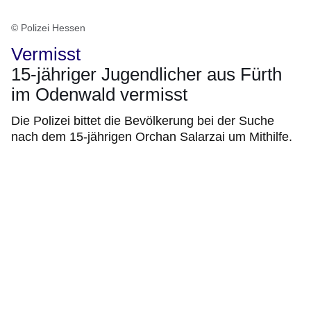
© Polizei Hessen
Vermisst
15-jähriger Jugendlicher aus Fürth
im Odenwald vermisst
Die Polizei bittet die Bevölkerung bei der Suche
nach dem 15-jährigen Orchan Salarzai um Mithilfe.