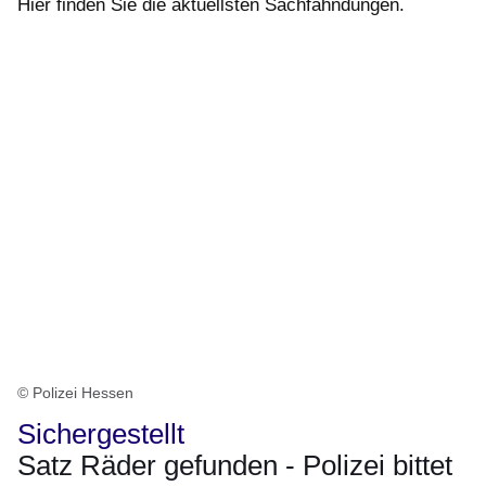
Hier finden Sie die aktuellsten Sachfahndungen.
© Polizei Hessen
Sichergestellt
Satz Räder gefunden - Polizei bittet