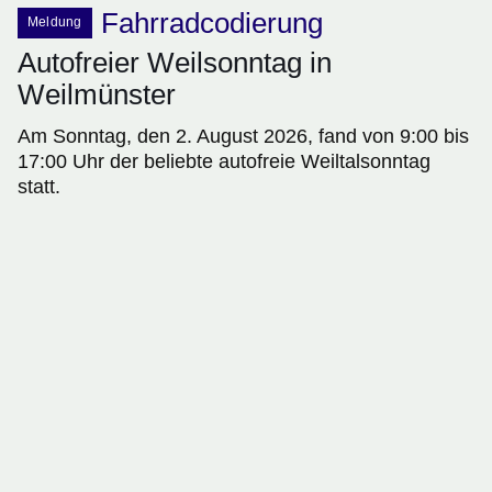
Fahrradcodierung
Meldung
Autofreier Weilsonntag in
Weilmünster
Am Sonntag, den 2. August 2026, fand von 9:00 bis
17:00 Uhr der beliebte autofreie Weiltalsonntag
statt.