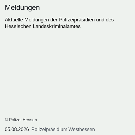
Meldungen
Aktuelle Meldungen der Polizeipräsidien und des
Hessischen Landeskriminalamtes
© Polizei Hessen
05.08.2026
Polizeipräsidium Westhessen