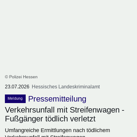
© Polizei Hessen
23.07.2026
Hessisches Landeskriminalamt
Pressemitteilung
Meldung
Verkehrsunfall mit Streifenwagen -
Fußgänger tödlich verletzt
Umfangreiche Ermittlungen nach tödlichem