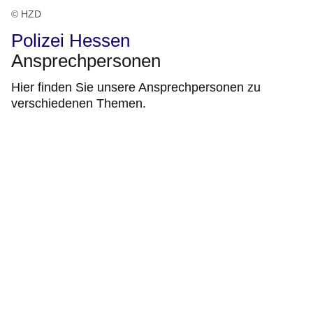
© HZD
Polizei Hessen
Ansprechpersonen
Hier finden Sie unsere Ansprechpersonen zu
verschiedenen Themen.