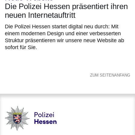
Die Polizei Hessen präsentiert ihren
neuen Internetauftritt
Die Polizei Hessen startet digital neu durch: Mit
einem modernen Design und einer verbesserten
Struktur präsentieren wir unsere neue Website ab
sofort für Sie.
ZUM SEITENANFANG
Polizei - Polizei.hessen.de