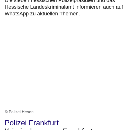
Die sieben hessischen Polizeipräsidien und das
Hessische Landeskriminalamt informieren auch auf
WhatsApp zu aktuellen Themen.
© Polizei Hesen
Polizei Frankfurt