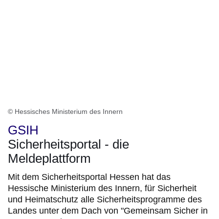
© Hessisches Ministerium des Innern
GSIH
Sicherheitsportal - die
Meldeplattform
Mit dem Sicherheitsportal Hessen hat das
Hessische Ministerium des Innern, für Sicherheit
und Heimatschutz alle Sicherheitsprogramme des
Landes unter dem Dach von "Gemeinsam Sicher in