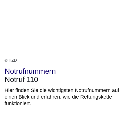
© HZD
Notrufnummern
Notruf 110
Hier finden Sie die wichtigsten Notrufnummern auf
einen Blick und erfahren, wie die Rettungskette
funktioniert.