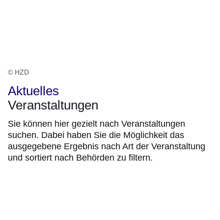
© HZD
Aktuelles
Veranstaltungen
Sie können hier gezielt nach Veranstaltungen
suchen. Dabei haben Sie die Möglichkeit das
ausgegebene Ergebnis nach Art der Veranstaltung
und sortiert nach Behörden zu filtern.