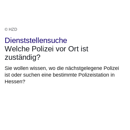
© HZD
Dienststellensuche
Welche Polizei vor Ort ist
zuständig?
Sie wollen wissen, wo die nächstgelegene Polizei
ist oder suchen eine bestimmte Polizeistation in
Hessen?