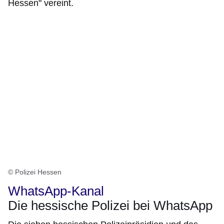
Hessen" vereint.
© Polizei Hessen
WhatsApp-Kanal
Die hessische Polizei bei WhatsApp