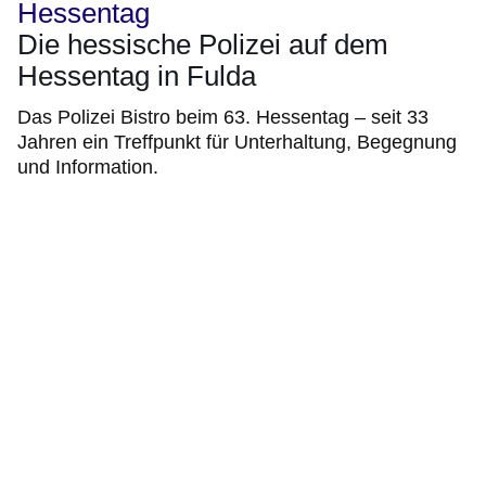
Hessentag
Die hessische Polizei auf dem
Hessentag in Fulda
Das Polizei Bistro beim 63. Hessentag – seit 33
Jahren ein Treffpunkt für Unterhaltung, Begegnung
und Information.