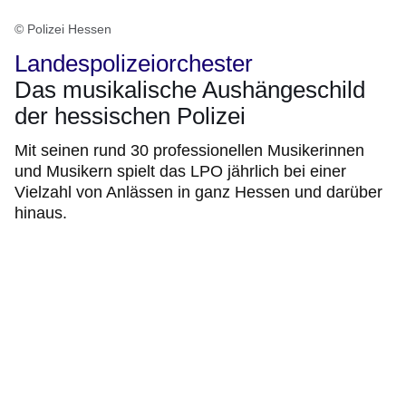
© Polizei Hessen
Landespolizeiorchester
Das musikalische Aushängeschild
der hessischen Polizei
Mit seinen rund 30 professionellen Musikerinnen
und Musikern spielt das LPO jährlich bei einer
Vielzahl von Anlässen in ganz Hessen und darüber
hinaus.