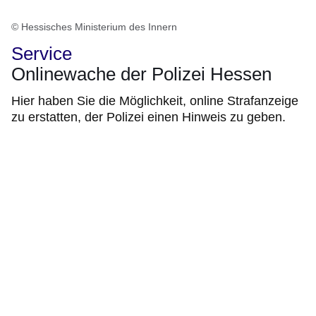
© Hessisches Ministerium des Innern
Service
Onlinewache der Polizei Hessen
Hier haben Sie die Möglichkeit, online Strafanzeige
zu erstatten, der Polizei einen Hinweis zu geben.