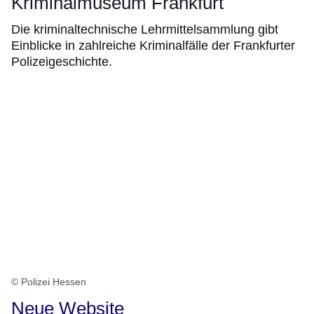
Kriminalmuseum Frankfurt
Die kriminaltechnische Lehrmittelsammlung gibt
Einblicke in zahlreiche Kriminalfälle der Frankfurter
Polizeigeschichte.
© Polizei Hessen
Neue Website