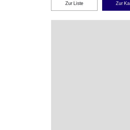
Zur Liste
Zur Ka