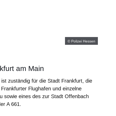
© Polizei Hessen
nkfurt am Main
ist zuständig für die Stadt Frankfurt, die
Frankfurter Flughafen und einzelne
u sowie eines des zur Stadt Offenbach
er A 661.