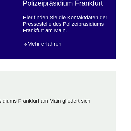
Polizeipräsidium Frankfurt
Hier finden Sie die Kontaktdaten der
Pressestelle des Polizeipräsidiums
Frankfurt am Main.
Mehr erfahren
sidiums Frankfurt am Main gliedert sich