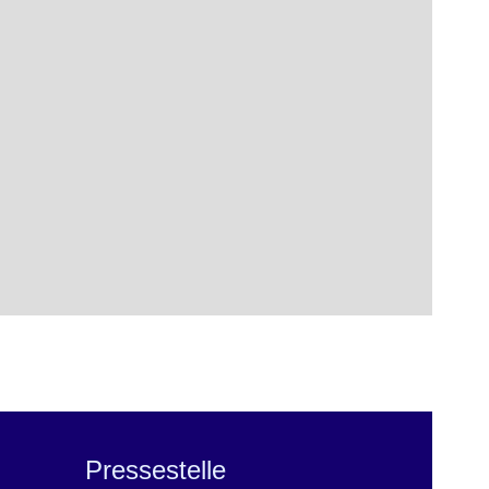
Pressestelle