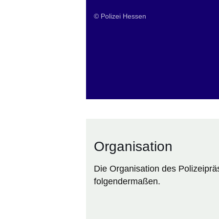
© Polizei Hessen
Organisation
Die Organisation des Polizeiprä
folgendermaßen.